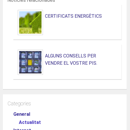
CERTIFICATS ENERGÈTICS
ALGUNS CONSELLS PER
VENDRE EL VOSTRE PIS.
Categories
General
Actualitat