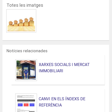
Totes les imatges
Notícies relacionades
XARXES SOCIALS I MERCAT
IMMOBILIARI
CANVI EN ELS ÍNDEXS DE
REFERÈNCIA