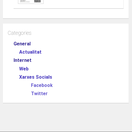
Categories
General
Actualitat
Internet
Web
Xarxes Socials
Facebook
Twitter